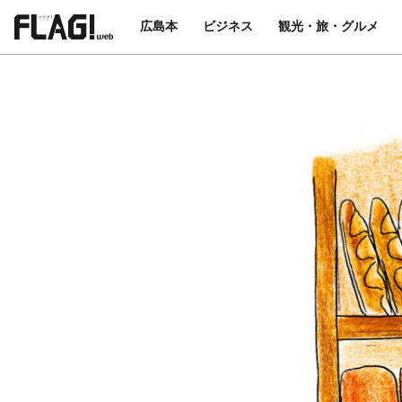
広島本
ビジネス
観光・旅・グルメ