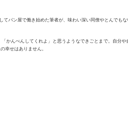
像してパン屋で働き始めた筆者が、味わい深い同僚やとんでもな
、「かんべんしてくれよ」と思うようなできごとまで。自分や
上の幸せはありません。