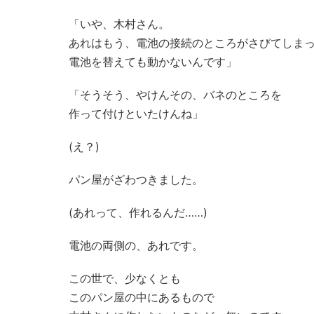
「いや、木村さん。
あれはもう、電池の接続のところがさびてしま
電池を替えても動かないんです」
「そうそう、やけんその、バネのところを
作って付けといたけんね」
(え？)
パン屋がざわつきました。
(あれって、作れるんだ……)
電池の両側の、あれです。
この世で、少なくとも
このパン屋の中にあるもので