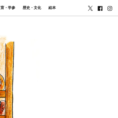
教育・学参
歴史・文化
絵本