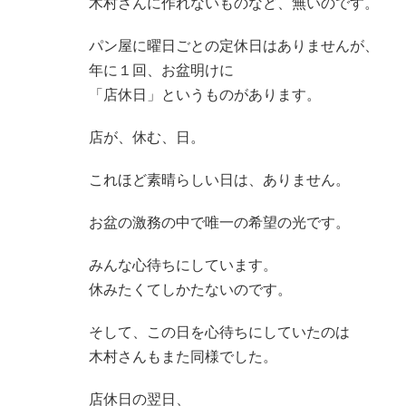
木村さんに作れないものなど、無いのです。
パン屋に曜日ごとの定休日はありませんが、
年に１回、お盆明けに
「店休日」というものがあります。
店が、休む、日。
これほど素晴らしい日は、ありません。
お盆の激務の中で唯一の希望の光です。
みんな心待ちにしています。
休みたくてしかたないのです。
そして、この日を心待ちにしていたのは
木村さんもまた同様でした。
店休日の翌日、