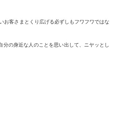
いお客さまとくり広げる必ずしもフワフワではな
自分の身近な人のことを思い出して、ニヤッとし