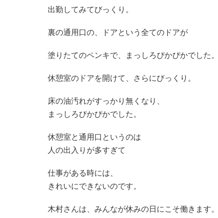
出勤してみてびっくり。
裏の通用口の、ドアという全てのドアが
塗りたてのペンキで、まっしろぴかぴかでした
休憩室のドアを開けて、さらにびっくり。
床の油汚れがすっかり無くなり、
まっしろぴかぴかでした。
休憩室と通用口というのは
人の出入りが多すぎて
仕事がある時には、
きれいにできないのです。
木村さんは、みんなが休みの日にこそ働きます