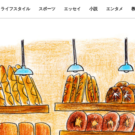
ライフスタイル
スポーツ
エッセイ
小説
エンタメ