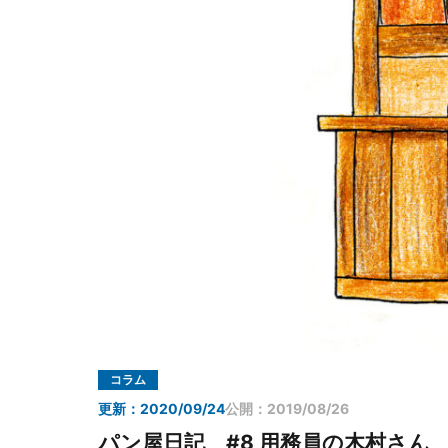
コラム
更新：2020/09/24
公開：2019/08/26
パン屋日記 #8 用務員の木村さん