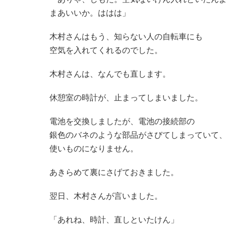
まあいいか。ははは」
木村さんはもう、知らない人の自転車にも
空気を入れてくれるのでした。
木村さんは、なんでも直します。
休憩室の時計が、止まってしまいました。
電池を交換しましたが、電池の接続部の
銀色のバネのような部品がさびてしまっていて
使いものになりません。
あきらめて裏にさげておきました。
翌日、木村さんが言いました。
「あれね、時計、直しといたけん」