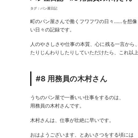
タグ：
パン屋日記
町のパン屋さんで働くフワフワの日々……を想
い日々の記録です。
人のやさしさや仕事の本質、心に残る一言から
たりじんわりしたりしていただけたら、これ以
#8 用務員の木村さん
うちのパン屋で一番いい仕事をするのは、
用務員の木村さんです。
木村さんは、仕事が壮絶に早いです。
おはようございます、とあいさつをする頃には