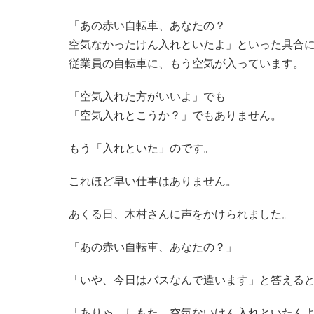
「あの赤い自転車、あなたの？
空気なかったけん入れといたよ」といった具合
従業員の自転車に、もう空気が入っています。
「空気入れた方がいいよ」でも
「空気入れとこうか？」でもありません。
もう「入れといた」のです。
これほど早い仕事はありません。
あくる日、木村さんに声をかけられました。
「あの赤い自転車、あなたの？」
「いや、今日はバスなんで違います」と答える
「ありゃ、しもた。空気ないけん入れといたん