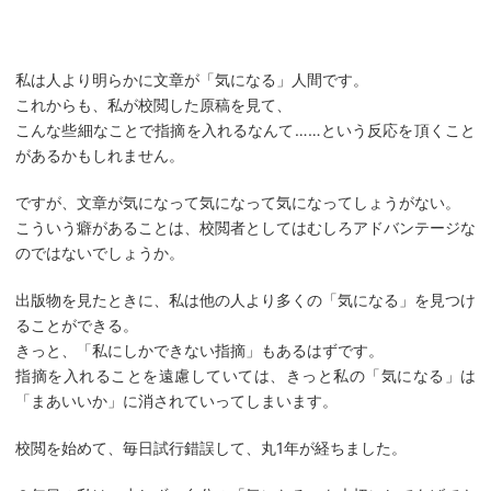
私は人より明らかに文章が「気になる」人間です。
これからも、私が校閲した原稿を見て、
こんな些細なことで指摘を入れるなんて……という反応を頂くこと
があるかもしれません。
ですが、文章が気になって気になって気になってしょうがない。
こういう癖があることは、校閲者としてはむしろアドバンテージな
のではないでしょうか。
出版物を見たときに、私は他の人より多くの「気になる」を見つけ
ることができる。
きっと、「私にしかできない指摘」もあるはずです。
指摘を入れることを遠慮していては、きっと私の「気になる」は
「まあいいか」に消されていってしまいます。
校閲を始めて、毎日試行錯誤して、丸1年が経ちました。