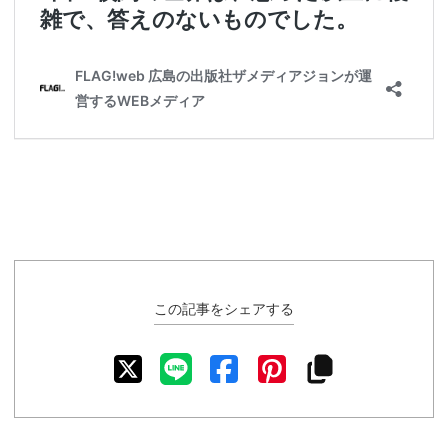
この記事をシェアする