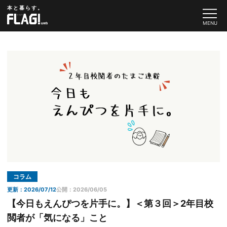
本と暮らす。
コラム
更新：2026/07/12
公開：2026/06/05
【今日もえんぴつを片手に。】＜第３回＞2年目校
閲者が「気になる」こと