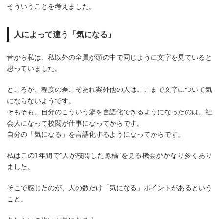
そういうことを考えました。
人によって違う「気になる」
昔から私は、私以外の全員が頭の中で同じように文字を見ていると
思っていました。
ところが、程度の差こそあれ案外他の人はここまで文字について気
にならないようです。
そもそも、自分のこういう癖を言語化できるようになったのは、社
会人になって校閲が仕事になってからです。
自分の「気になる」を言語化するようになってからです。
私はこの1年間で“人が校閲した原稿”を見る機会がかなり多くあり
ました。
そこで感じたのが、人の数だけ「気になる」ポイントがあるという
こと。