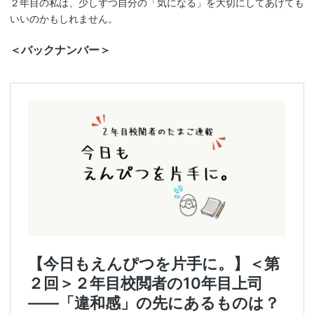
２年目の私は、少しずつ自分の「気になる」を大切にしてあげても
いいのかもしれません。
＜バックナンバー＞