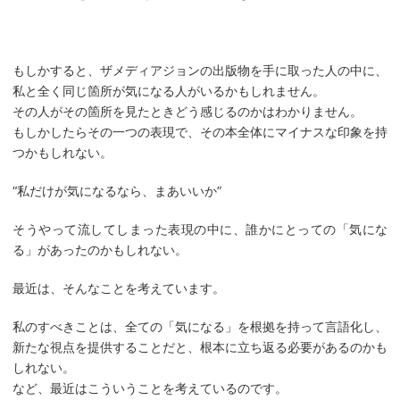
もしかすると、ザメディアジョンの出版物を手に取った人の中に、
私と全く同じ箇所が気になる人がいるかもしれません。
その人がその箇所を見たときどう感じるのかはわかりません。
もしかしたらその一つの表現で、その本全体にマイナスな印象を持
つかもしれない。
“私だけが気になるなら、まあいいか”
そうやって流してしまった表現の中に、誰かにとっての「気にな
る」があったのかもしれない。
最近は、そんなことを考えています。
私のすべきことは、全ての「気になる」を根拠を持って言語化し、
新たな視点を提供することだと、根本に立ち返る必要があるのかも
しれない。
など、最近はこういうことを考えているのです。