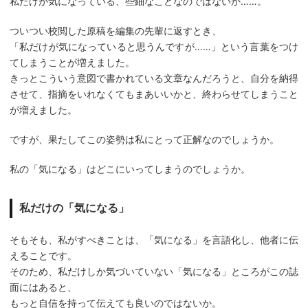
私だけが気になっている、些細なことなのではないか……。
ついつい校閲した原稿を編集の先輩に返すとき、
「私だけが気になっていると思うんですが……」という言葉をつけ
てしまうことが増えました。
きっとこういう意図で書かれている文章なんだろうと、自分を納得
させて、指摘をいれなくてもまあいいかと、終わらせてしまうこと
が増えました。
ですが、果たしてこの姿勢は私にとって正解なのでしょうか。
私の「気になる」はどこにいってしまうのでしょうか。
私だけの「気になる」
そもそも、私がすべきことは、「気になる」を言語化し、他者に伝
えることです。
そのため、私だけしか気づいていない「気になる」ところがこの誌
面にはあると、
もっと自信を持って伝えても良いのではないか。