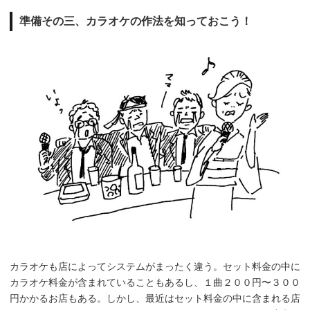
準備その三、カラオケの作法を知っておこう！
カラオケも店によってシステムがまったく違う。セット料金の中に
カラオケ料金が含まれていることもあるし、１曲２００円〜３００
円かかるお店もある。しかし、最近はセット料金の中に含まれる店