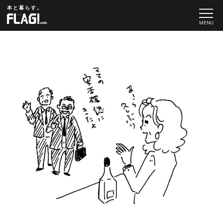
本と暮らす。