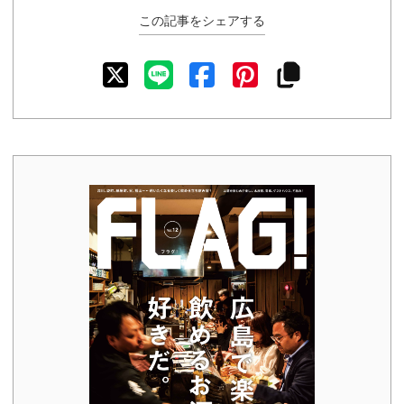
この記事をシェアする