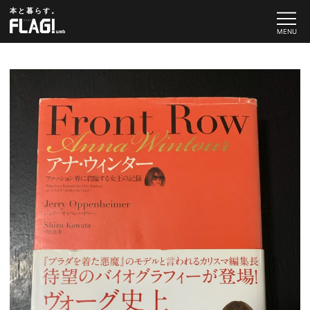
本と暮らす。