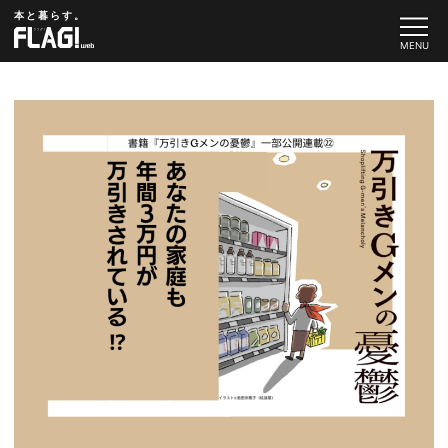
本と暮らす。