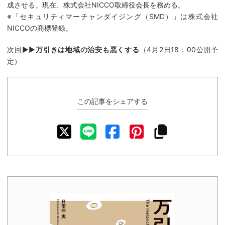
成させる。現在、株式会社NICCO取締役会長を務める。
※「セキュリティマーチャンダイジング（SMD）」は株式会社
NICCOの商標登録。
次回▶▶
万引きは地域の治安も悪くする
（4月2日18：00公開予
定）
この記事をシェアする