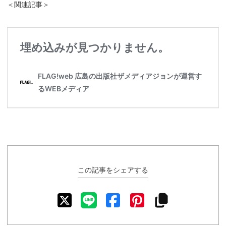
＜関連記事＞
この記事をシェアする