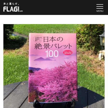
本と暮らす。