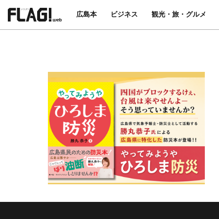
広島本
ビジネス
観光・旅・グルメ