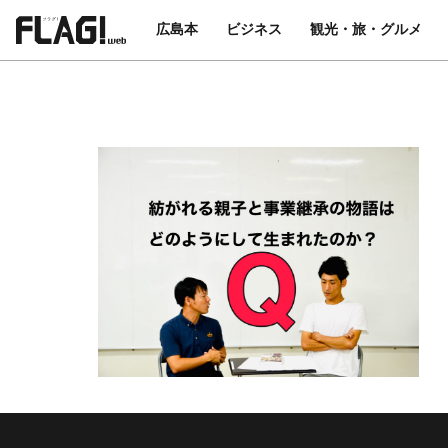
広島本
ビジネス
観光・旅・グルメ