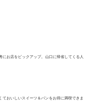
考にお店をピックアップ。山口に帰省してくる人
くておいしいスイーツ＆パンをお得に満喫できま