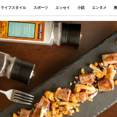
ライフスタイル
スポーツ
エッセイ
小説
エンタメ