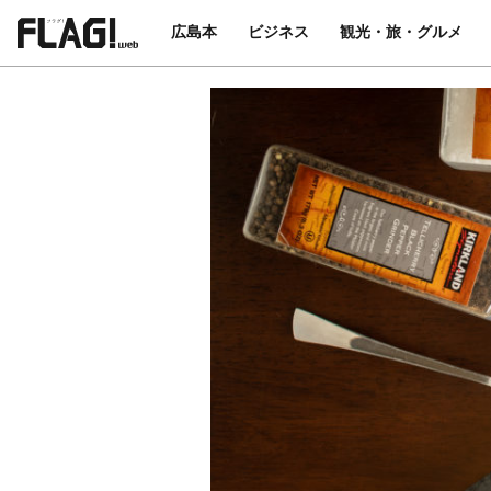
広島本
ビジネス
観光・旅・グルメ