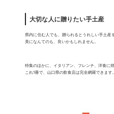
大切な人に贈りたい手土産
県内に住む人でも、贈られるとうれしい手土産
美になんてのも、良いかもしれません。
特集のほかに、イタリアン、フレンチ、洋食に焼
これ1冊で、山口県の飲食店は完全網羅できます