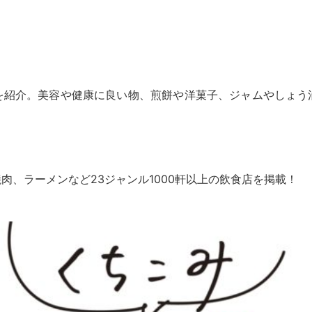
を紹介。美容や健康に良い物、煎餅や洋菓子、ジャムやしょう
肉、ラーメンなど23ジャンル1000軒以上の飲食店を掲載！
。