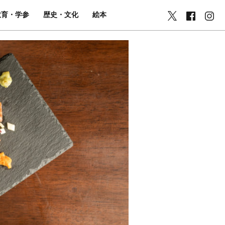
教育・学参
歴史・文化
絵本