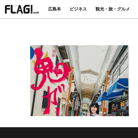
広島本
ビジネス
観光・旅・グルメ