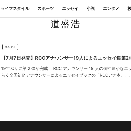
ライフスタイル
スポーツ
エッセイ
小説
エンタメ
道盛浩
エンタメ
【7月7日発売】RCCアナウンサー19人によるエッセイ集第2
19年ぶりに第 2 弾が完成！ RCC アナウンサー 19 人の個性豊か
らく全国初!? アナウンサーによるエッセイブックの「RCCアナ本。」。