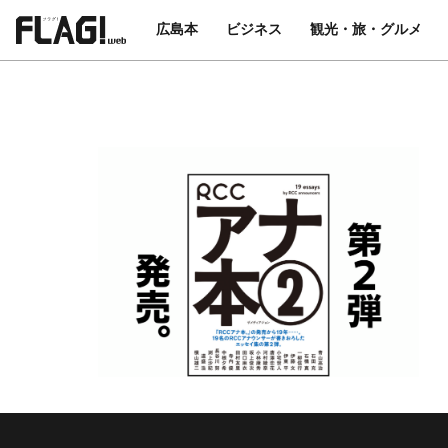
広島本
ビジネス
観光・旅・グルメ