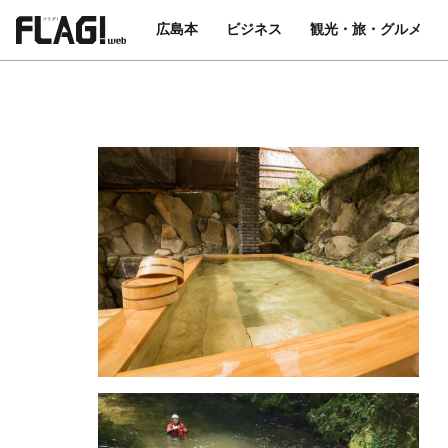
広島本
ビジネス
観光・旅・グルメ