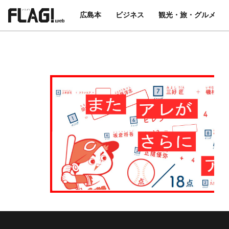
広島本
ビジネス
観光・旅・グルメ