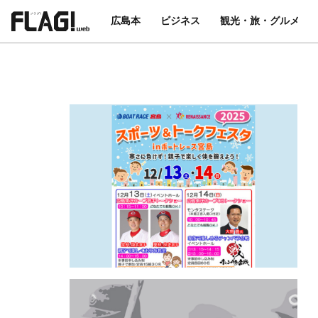
広島本
ビジネス
観光・旅・グルメ