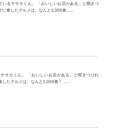
稿しているヤサカくん。 「おいしいお店がある」と聞きつ
に食したグルメは、なんと2,000食……
ているヤサカくん。 「おいしいお店がある」と聞きつけれ
たグルメは、なんと2,000食！ ……