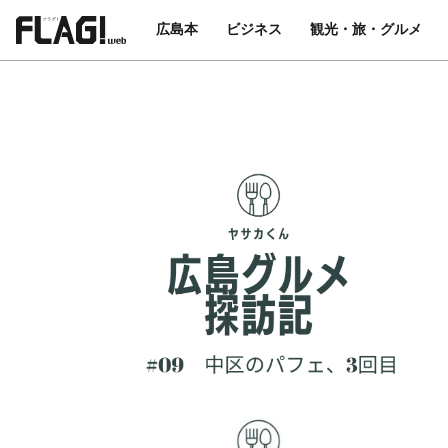
広島本
ビジネス
観光・旅・グルメ