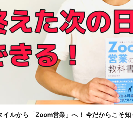
イルから「Zoom営業」へ！ 今だからこそ