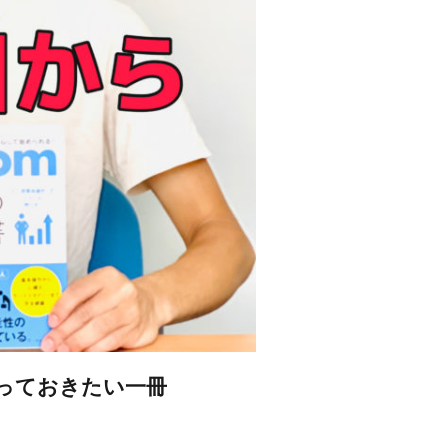
知っておきたい一冊