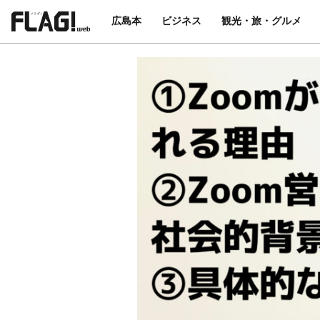
広島本
ビジネス
観光・旅・グルメ