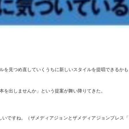
イルを見つめ直していくうちに新しいスタイルを提唱できるか
た本を出しませんか」という提案が舞い降りてきた。
しいですね。（ザメディアジョンとザメディアジョンプレス「F