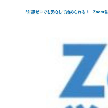
『知識ゼロでも安心して始められる！ Zoom