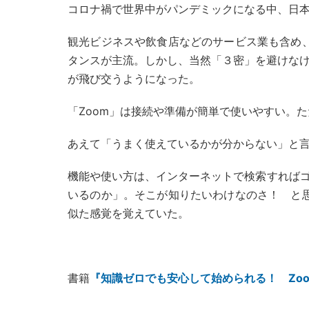
コロナ禍で世界中がパンデミックになる中、日本
観光ビジネスや飲食店などのサービス業も含め
タンスが主流。しかし、当然「３密」を避けなけ
が飛び交うようになった。
「Zoom」は接続や準備が簡単で使いやすい。
あえて「うまく使えているかが分からない」と
機能や使い方は、インターネットで検索すれば
いるのか」。そこが知りたいわけなのさ！ と
似た感覚を覚えていた。
書籍
『知識ゼロでも安心して始められる！ Zo