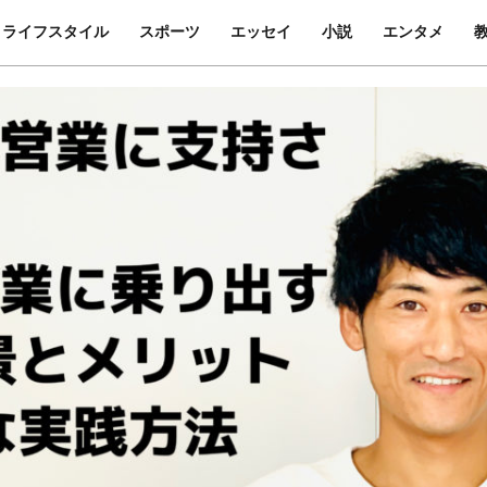
ライフスタイル
スポーツ
エッセイ
小説
エンタメ