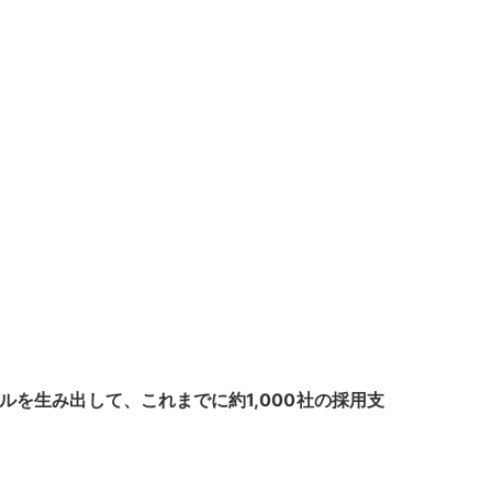
を生み出して、これまでに約1,000社の採用支