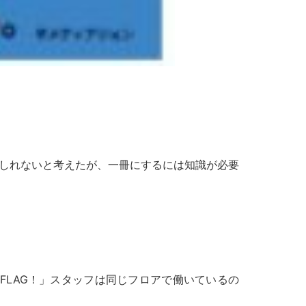
もしれないと考えたが、一冊にするには知識が必要
LAG！」スタッフは同じフロアで働いているの