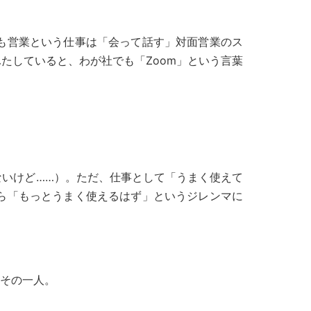
も営業という仕事は「会って話す」対面営業のス
たしていると、わが社でも「Zoom」という言葉
いけど……）。ただ、仕事として「うまく使えて
ら「もっとうまく使えるはず」というジレンマに
その一人。