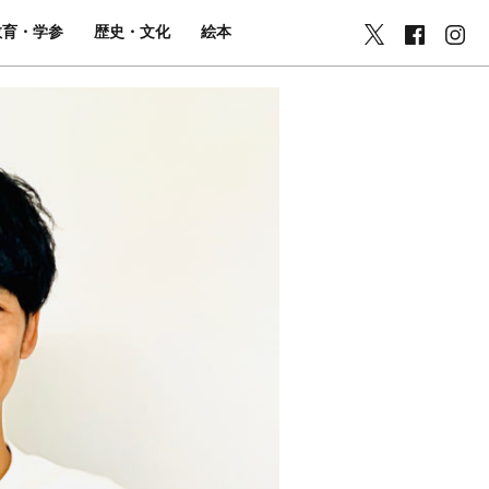
教育・学参
歴史・文化
絵本