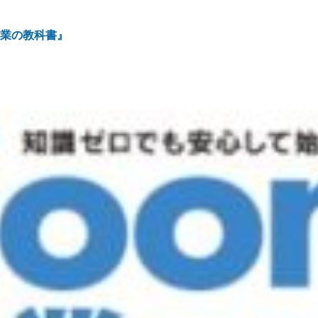
営業の教科書』