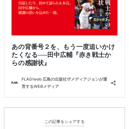
この記事をシェアする